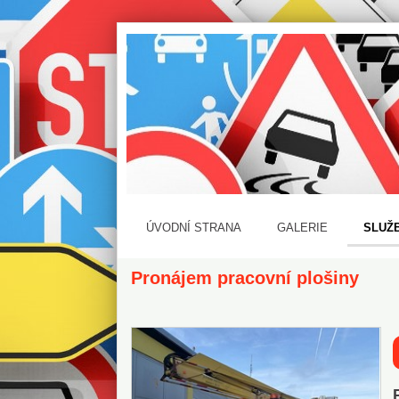
ÚVODNÍ STRANA
GALERIE
SLUŽ
Pronájem pracovní plošiny